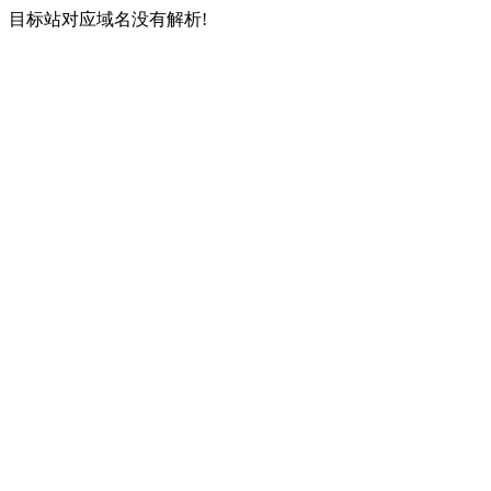
目标站对应域名没有解析!